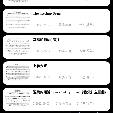
The ketchup Song
2022-09-03
阅读(568)
作者(绵羊)
幸福的瞬间( 唱)1
2022-09-03
阅读(553)
作者(绵羊)
上学去啰
2022-09-03
阅读(587)
作者(绵羊)
温柔的倾诉 Spesk Softly Love(《教父》主题曲)
2022-09-03
阅读(711)
作者(绵羊)