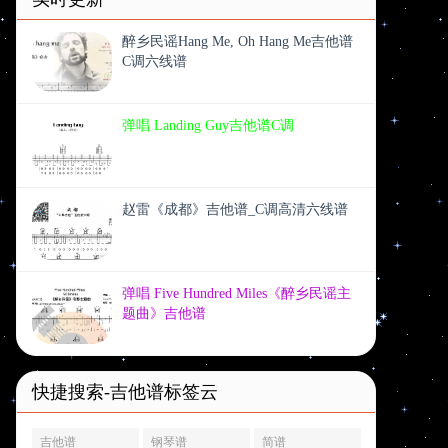
醉乡民谣Hang Me, Oh Hang Me吉他谱
C调六线谱
弹唱 Landing Guy吉他谱C调
赵雷《成都》吉他谱_C调高清六线谱
弹唱 Five Hundred Miles《醉乡民谣主
题曲》吉他谱
快捷搜索-吉他谱标签云
吉他谱
钢琴谱
简谱