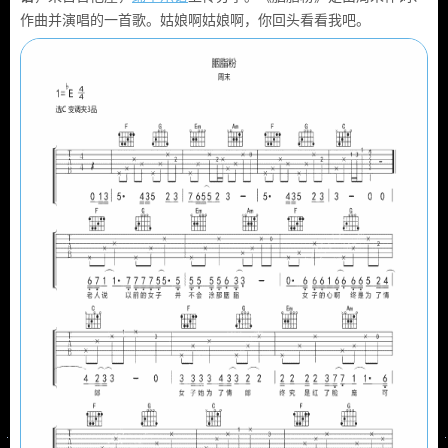
作曲并演唱的一首歌。姑娘啊姑娘啊，你回头看看我吧。